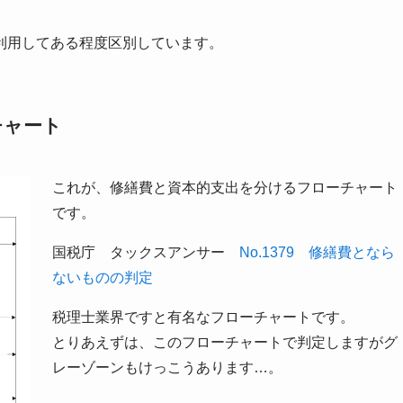
利用してある程度区別しています。
チャート
これが、修繕費と資本的支出を分けるフローチャート
です。
国税庁 タックスアンサー
No.1379 修繕費となら
ないものの判定
税理士業界ですと有名なフローチャートです。
とりあえずは、このフローチャートで判定しますがグ
レーゾーンもけっこうあります…。