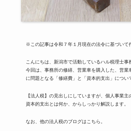
※この記事は令和７年１月現在の法令に基づいて
こんにちは、新潟市で活動しているハル税理士事
今回は、事務所の修繕、営業車を購入した、営業
に問題となる「修繕費」と「資本的支出」につい
【法人税】の見出しにしていますが、個人事業主
資本的支出とは何か、からしっかり解説します。
なお、他の法人税のブログはこちら。