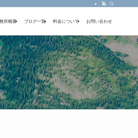
務所概要
ブログ一覧
料金について
お問い合わせ