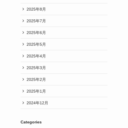
2025年8月
2025年7月
2025年6月
2025年5月
2025年4月
2025年3月
2025年2月
2025年1月
2024年12月
Categories