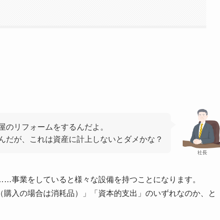
屋のリフォームをするんだよ。
んだが、これは資産に計上しないとダメかな？
社長
……事業をしていると様々な設備を持つことになります。
（購入の場合は消耗品）」「資本的支出」のいずれなのか、と