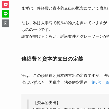
まずは、修繕費と資本的支出の概念について簡単
なお、私は大学院で税法の論文を書いていますが
ものの一つです。
論文が書けるくらい、訴訟案件とグレーゾーンが
修繕費と資本的支出の定義
実は、この修繕費と資本的支出の定義ですが、法
次はいずれも 国税庁 法令解釈通達
第8節 
【資本的支出】