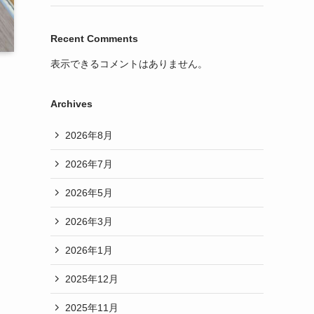
Recent Comments
表示できるコメントはありません。
Archives
2026年8月
2026年7月
2026年5月
2026年3月
2026年1月
2025年12月
2025年11月