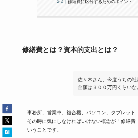
修繕費に区分するためのポイント
修繕費とは？資本的支出とは？
佐々木さん、今度うちの社
金額は３００万円くらいな
事務所、営業車、複合機、パソコン、タブレット
その時に気にしなければいけない概念が「修繕費
いうことです。