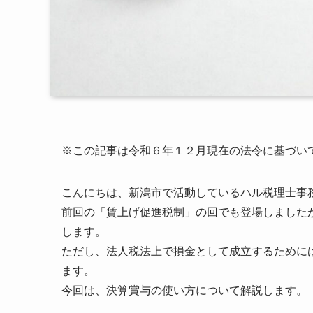
※この記事は令和６年１２月現在の法令に基づい
こんにちは、新潟市で活動しているハル税理士事
前回の「賃上げ促進税制」の回でも登場しました
します。
ただし、法人税法上で損金として成立するために
ます。
今回は、決算賞与の使い方について解説します。