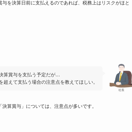
賞与を決算日前に支払えるのであれば、税務上はリスクがほと
決算賞与を支払う予定だが…
を超えて支払う場合の注意点を教えてほしい。
社長
「決算賞与」については、注意点が多いです。