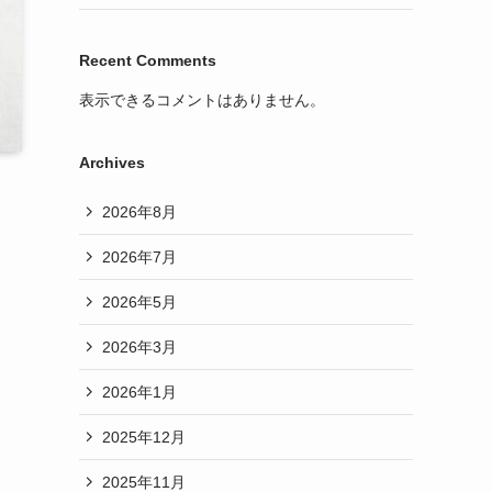
Recent Comments
表示できるコメントはありません。
Archives
2026年8月
2026年7月
2026年5月
2026年3月
2026年1月
2025年12月
2025年11月