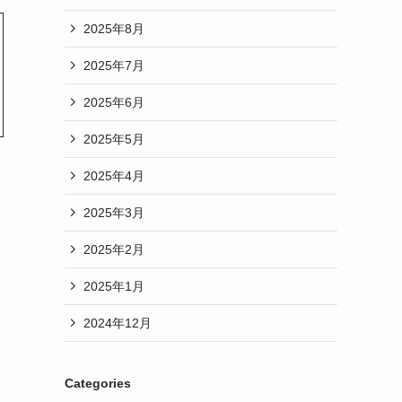
2025年8月
2025年7月
2025年6月
2025年5月
2025年4月
2025年3月
2025年2月
2025年1月
2024年12月
Categories