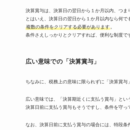
決算賞与は、決算日の翌日から１か月以内、つま
とはいえ、決算日の翌日から１か月以内なら何で
複数の条件をクリアする必要があります
。
条件さえしっかりとクリアすれば、便利な制度で
広い意味での「決算賞与」
ちなみに、税務上の意味に限られずに「決算賞与
広い意味では、「決算期近くに支払う賞与」とい
決算日前に支払う賞与もそうですし、条件を守っ
なお、決算日前に支払う賞与の場合には、特段条