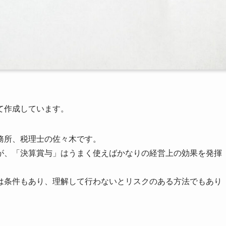
て作成しています。
務所、税理士の佐々木です。
が、「決算賞与」はうまく使えばかなりの経営上の効果を発揮
は条件もあり、理解して行わないとリスクのある方法でもあり