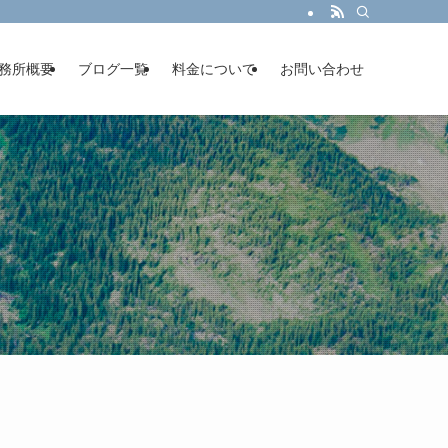
務所概要
ブログ一覧
料金について
お問い合わせ