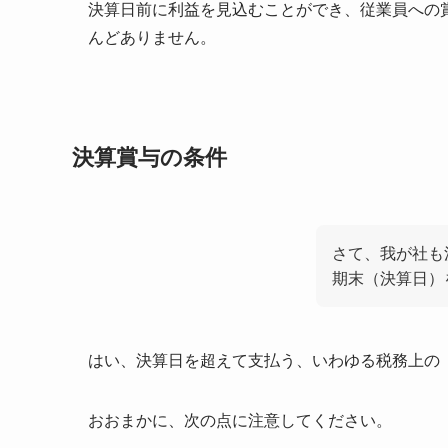
決算日前に利益を見込むことができ、従業員への
んどありません。
決算賞与の条件
さて、我が社も
期末（決算日）
はい、決算日を超えて支払う、いわゆる税務上の
おおまかに、次の点に注意してください。