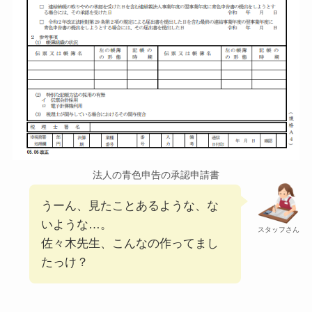
法人の青色申告の承認申請書
うーん、見たことあるような、な
いような…。
スタッフさん
佐々木先生、こんなの作ってまし
たっけ？