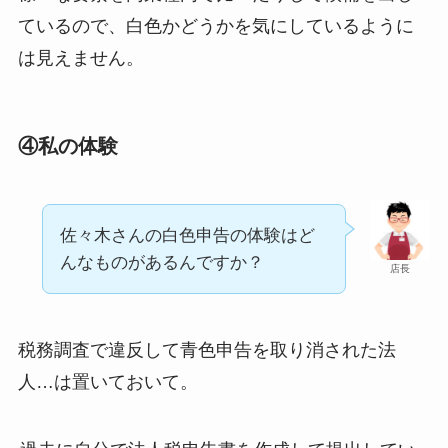
ているので、白色かどうかを気にしているように
は見えません。
④私の体験
佐々木さんの白色申告の体験はど
んなものがあるんですか？
店長
税務調査で違反して青色申告を取り消された法
人…は置いておいて。