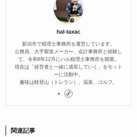
hal-taxac
新潟市で税理士事務所を運営しています。
公務員、大手製造メーカー、会計事務所と経験し
て、令和6年12月にハル税理士事務所を開業。
現在は「経営者と一緒に成長していく」をモット
ーに活動中。
趣味は軽登山（トレラン）、温泉、ゴルフ。
関連記事