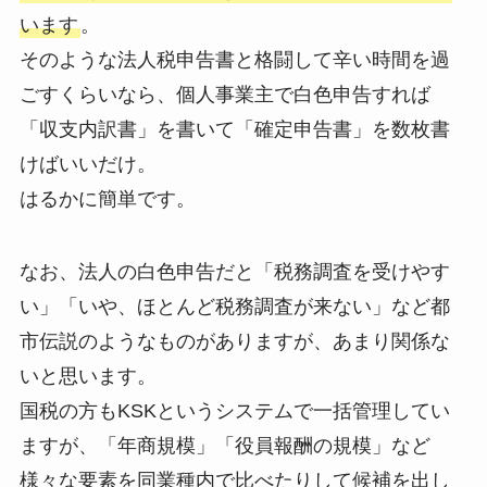
います
。
そのような法人税申告書と格闘して辛い時間を過
ごすくらいなら、個人事業主で白色申告すれば
「収支内訳書」を書いて「確定申告書」を数枚書
けばいいだけ。
はるかに簡単です。
なお、法人の白色申告だと「税務調査を受けやす
い」「いや、ほとんど税務調査が来ない」など都
市伝説のようなものがありますが、あまり関係な
いと思います。
国税の方もKSKというシステムで一括管理してい
ますが、「年商規模」「役員報酬の規模」など
様々な要素を同業種内で比べたりして候補を出し