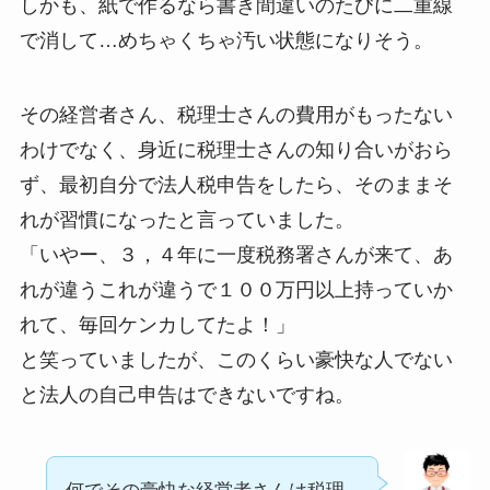
しかも、紙で作るなら書き間違いのたびに二重線
で消して…めちゃくちゃ汚い状態になりそう。
その経営者さん、税理士さんの費用がもったない
わけでなく、身近に税理士さんの知り合いがおら
ず、最初自分で法人税申告をしたら、そのままそ
れが習慣になったと言っていました。
「いやー、３，４年に一度税務署さんが来て、あ
れが違うこれが違うで１００万円以上持っていか
れて、毎回ケンカしてたよ！」
と笑っていましたが、このくらい豪快な人でない
と法人の自己申告はできないですね。