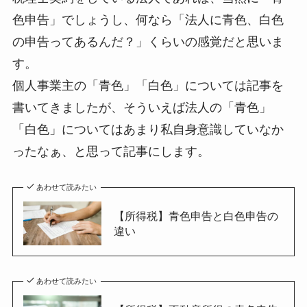
色申告」でしょうし、何なら「法人に青色、白色
の申告ってあるんだ？」くらいの感覚だと思いま
す。
個人事業主の「青色」「白色」については記事を
書いてきましたが、そういえば法人の「青色」
「白色」についてはあまり私自身意識していなか
ったなぁ、と思って記事にします。
あわせて読みたい
【所得税】青色申告と白色申告の
違い
あわせて読みたい