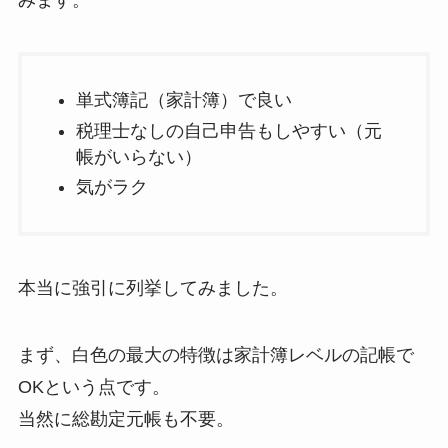
みます。
単式簿記（家計簿）で良い
税理士なしの自己申告もしやすい（元
帳がいらない）
気がラク
本当に強引に列挙してみました。
まず、白色の最大の特徴は家計簿レベルの記帳で
OKという点です。
当然に総勘定元帳も不要。