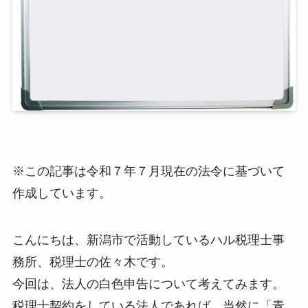
※この記事は令和７年７月現在の法令に基づいて
作成しています。
こんにちは、新潟市で活動しているハル税理士事
務所、税理士の佐々木です。
今回は、法人の白色申告について考えてみます。
税理士契約をしている法人であれば、当然に「青