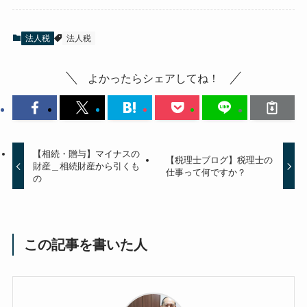
法人税
法人税
よかったらシェアしてね！
【相続・贈与】マイナスの
【税理士ブログ】税理士の
財産＿相続財産から引くも
仕事って何ですか？
の
この記事を書いた人