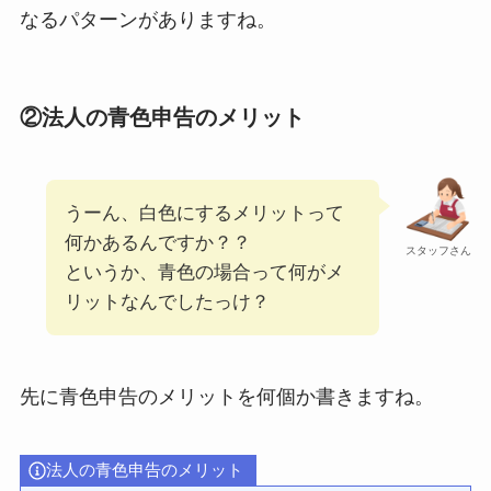
なるパターンがありますね。
②法人の青色申告のメリット
うーん、白色にするメリットって
何かあるんですか？？
スタッフさん
というか、青色の場合って何がメ
リットなんでしたっけ？
先に青色申告のメリットを何個か書きますね。
法人の青色申告のメリット