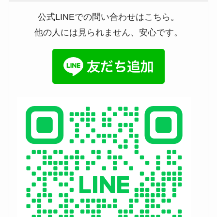
公式LINEでの問い合わせはこちら。
他の人には見られません、安心です。