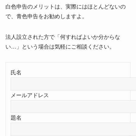
白色申告のメリットは、実際にはほとんどないの
で、青色申告をお勧めしますよ。
法人設立された方で「何すればよいか分からな
い…」という場合は気軽にご相談ください。
氏名
メールアドレス
題名