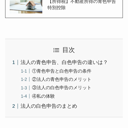
【所得税】不動産所得の青色申告
特別控除
目次
法人の青色申告、白色申告の違いは？
①青色申告と白色申告の条件
②法人の青色申告のメリット
③法人の白色申告のメリット
④私の体験
法人の白色申告のまとめ