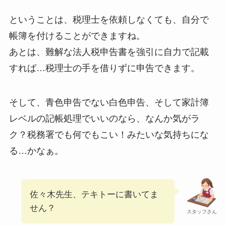
ということは、税理士を依頼しなくても、自分で
帳簿を付けることができますね。
あとは、難解な法人税申告書を強引に自力で記載
すれば…税理士の手を借りずに申告できます。
そして、青色申告でない白色申告、そして家計簿
レベルの記帳処理でいいのなら、なんか気がラ
ク？税務署でも何でもこい！みたいな気持ちにな
る…かなぁ。
佐々木先生、テキトーに書いてま
せん？
スタッフさん