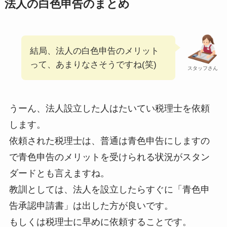
法人の白色申告のまとめ
結局、法人の白色申告のメリット
って、あまりなさそうですね(笑)
スタッフさん
うーん、法人設立した人はたいてい税理士を依頼
します。
依頼された税理士は、普通は青色申告にしますの
で青色申告のメリットを受けられる状況がスタン
ダードとも言えますね。
教訓としては、法人を設立したらすぐに「青色申
告承認申請書」は出した方が良いです。
もしくは税理士に早めに依頼することです。