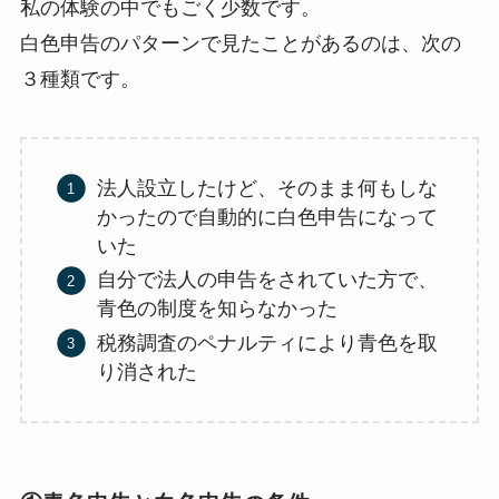
私の体験の中でもごく少数です。
白色申告のパターンで見たことがあるのは、次の
３種類です。
法人設立したけど、そのまま何もしな
かったので自動的に白色申告になって
いた
自分で法人の申告をされていた方で、
青色の制度を知らなかった
税務調査のペナルティにより青色を取
り消された