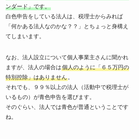
ンダード」です。
白色申告をしている法人は、税理士からみれば
「何かある法人なのかな？？」とちょっと身構え
てしまいます。
なお、法人設立について個人事業主さんに聞かれ
ますが、法人の場合は
個人のように「６５万円の
特別控除」はありません
。
それでも、９９％以上の法人（活動中で税理士が
いるもの）が青色申告を選びます。
そのぐらい、法人では青色が普通ということです
ね。