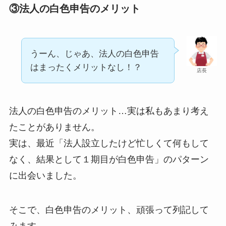
③法人の白色申告のメリット
うーん、じゃあ、法人の白色申告
はまったくメリットなし！？
店長
法人の白色申告のメリット…実は私もあまり考え
たことがありません。
実は、最近「法人設立したけど忙しくて何もして
なく、結果として１期目が白色申告」のパターン
に出会いました。
そこで、白色申告のメリット、頑張って列記して