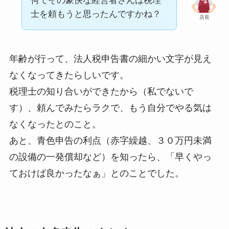
何でその豪快な経営者さんは税理
士を頼もうと思ったんですかね？
店長
年齢が行って、法人税申告書の細かい文字が見え
なくなってきたらしいです。
税理士の知り合いができたから（私でないで
す）、頼んでみたらラクで、もう自分でやる気は
なくなったとのこと。
あと、青色申告の利点（赤字繰越、３０万円未満
の設備の一発償却など）を知ったら、「早くやっ
ておけば良かったなぁ」とのことでした。