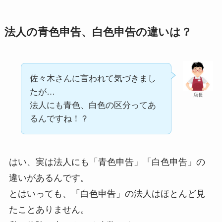
法人の青色申告、白色申告の違いは？
佐々木さんに言われて気づきまし
たが…
店長
法人にも青色、白色の区分ってあ
るんですね！？
はい、実は法人にも「青色申告」「白色申告」の
違いがあるんです。
とはいっても、「白色申告」の法人はほとんど見
たことありません。