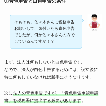
①青色申告と白色申告の条件
そもそも、佐々木さんに税務申告
お願いして、気付いたら青色申告
店長
でしたが、何か佐々木さんの方で
しているんですか！？
まず、法人は何もしないと白色申告です。
なので、法人が白色申告するためには、設立後に
特に何もしていなければ勝手にそうなります。
次に
法人の青色申告ですが、「青色申告承認申請
書」を税務署に提出する必要があります
。