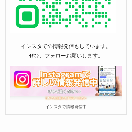
インスタでの情報発信もしています。
ぜひ、フォローお願いします。
インスタで情報発信中