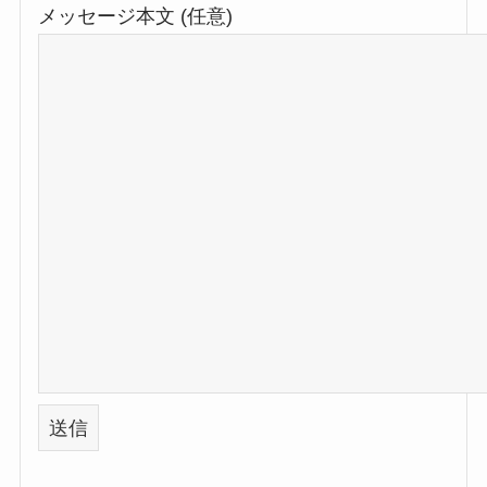
メッセージ本文 (任意)