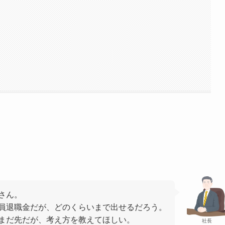
さん。
員退職金だが、どのくらいまで出せるだろう。
まだ先だが、考え方を教えてほしい。
社長