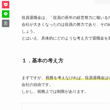
役員退職金は、「役員の長年の経営努力に報いる
会社が大きくなったのは役員の努力であり、その
しょう。
とはいえ、具体的にどのような考え方で退職金を
１．基本の考え方
まずですが、
税務を考えなければ、役員退職金は
会社の自由です。
しかし、税務上では制限があります。