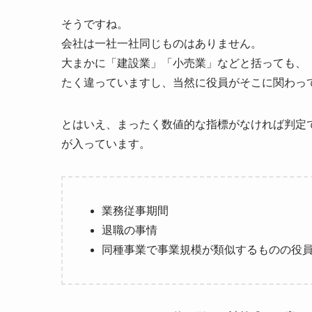
そうですね。
会社は一社一社同じものはありません。
大まかに「建設業」「小売業」などと括っても、
たく違っていますし、当然に役員がそこに関わっ
とはいえ、まったく数値的な指標がなければ判定で
が入っています。
業務従事期間
退職の事情
同種事業で事業規模が類似するものの役