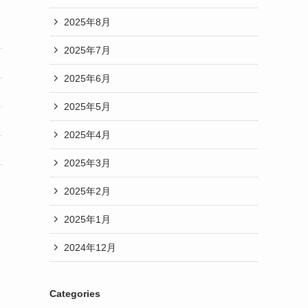
2025年8月
2025年7月
2025年6月
2025年5月
2025年4月
2025年3月
2025年2月
2025年1月
2024年12月
Categories