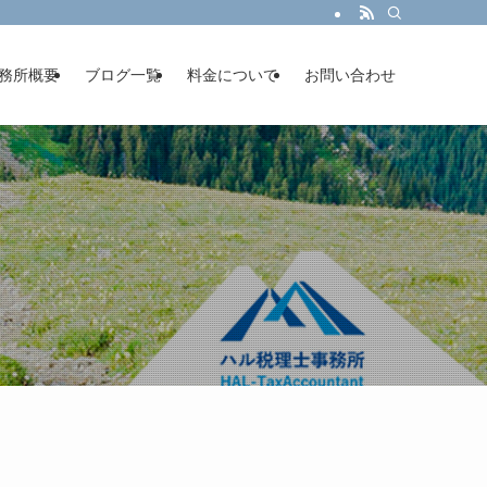
務所概要
ブログ一覧
料金について
お問い合わせ