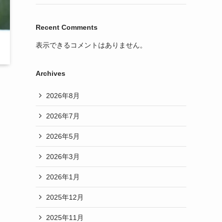
Recent Comments
表示できるコメントはありません。
Archives
2026年8月
2026年7月
2026年5月
2026年3月
2026年1月
2025年12月
2025年11月