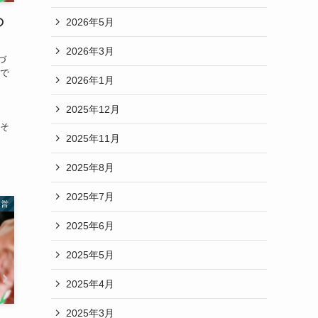
の
2026年5月
2026年3月
づ
市で
2026年1月
2025年12月
、そ
2025年11月
2025年8月
2025年7月
経営
2025年6月
2025年5月
2025年4月
2025年3月