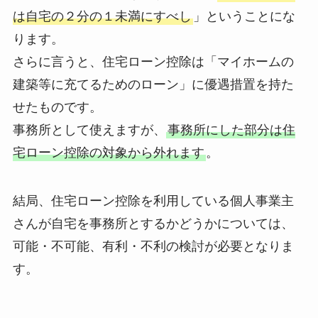
は自宅の２分の１未満にすべし
」ということにな
ります。
さらに言うと、住宅ローン控除は「マイホームの
建築等に充てるためのローン」に優遇措置を持た
せたものです。
事務所として使えますが、
事務所にした部分は住
宅ローン控除の対象から外れます
。
結局、住宅ローン控除を利用している個人事業主
さんが自宅を事務所とするかどうかについては、
可能・不可能、有利・不利の検討が必要となりま
す。