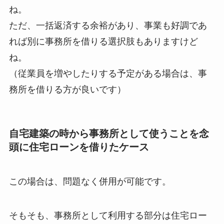
ね。
ただ、一括返済する余裕があり、事業も好調であ
れば別に事務所を借りる選択肢もありますけど
ね。
（従業員を増やしたりする予定がある場合は、事
務所を借りる方が良いです）
自宅建築の時から事務所として使うことを念
頭に住宅ローンを借りたケース
この場合は、問題なく併用が可能です。
そもそも、事務所として利用する部分は住宅ロー