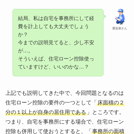
結局、私は自宅を事務所にして経
費を計上しても大丈夫でしょう
運送屋さん
か？
今までの説明見てると、少し不安
が…。
そういえば、住宅ローン控除使っ
ていますけど、いいのかな…？
上記でも説明してきた中で、今回問題となるのは
住宅ローン控除の要件の一つとして「
床面積の２
分の１以上が自身の居住用である
」ところです。
つまり、自宅を事務所にする場合で、住宅ローン
控除も併用して使おうとすると、「
事務所の面積