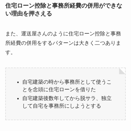
住宅ローン控除と事務所経費の併用ができな
い理由を押さえる
また、運送屋さんのように住宅ローン控除と事務
所経費の併用をするパターンは大きく二つありま
す。
自宅建築の時から事務所として使うこ
とを念頭に住宅ローンを借りた
自宅建築後数年してから脱サラ、独立
して自宅を事務所にしようとする