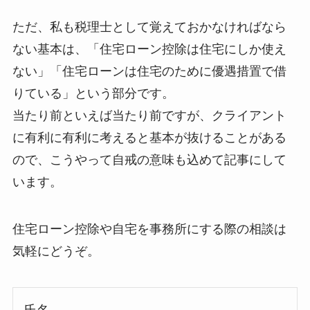
ただ、私も税理士として覚えておかなければなら
ない基本は、「住宅ローン控除は住宅にしか使え
ない」「住宅ローンは住宅のために優遇措置で借
りている」という部分です。
当たり前といえば当たり前ですが、クライアント
に有利に有利に考えると基本が抜けることがある
ので、こうやって自戒の意味も込めて記事にして
います。
住宅ローン控除や自宅を事務所にする際の相談は
気軽にどうぞ。