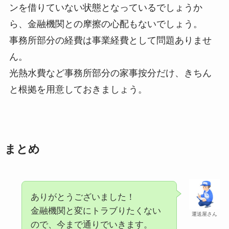
ンを借りていない状態となっているでしょうか
ら、金融機関との摩擦の心配もないでしょう。
事務所部分の経費は事業経費として問題ありませ
ん。
光熱水費など事務所部分の家事按分だけ、きちん
と根拠を用意しておきましょう。
まとめ
ありがとうございました！
金融機関と変にトラブりたくない
運送屋さん
ので、今まで通りでいきます。