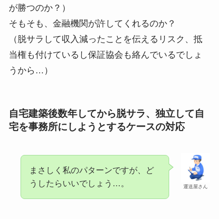
が勝つのか？）
そもそも、金融機関が許してくれるのか？
（脱サラして収入減ったことを伝えるリスク、抵
当権も付けているし保証協会も絡んでいるでしょ
うから…）
自宅建築後数年してから脱サラ、独立して自
宅を事務所にしようとするケースの対応
まさしく私のパターンですが、ど
うしたらいいでしょう…。
運送屋さん