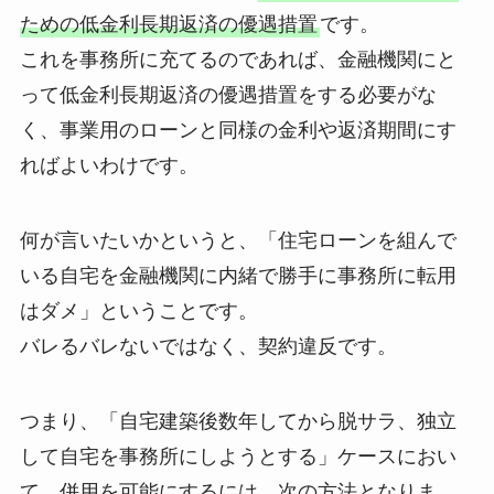
ための低金利長期返済の優遇措置
です。
これを事務所に充てるのであれば、金融機関にと
って低金利長期返済の優遇措置をする必要がな
く、事業用のローンと同様の金利や返済期間にす
ればよいわけです。
何が言いたいかというと、「住宅ローンを組んで
いる自宅を金融機関に内緒で勝手に事務所に転用
はダメ」ということです。
バレるバレないではなく、契約違反です。
つまり、「自宅建築後数年してから脱サラ、独立
して自宅を事務所にしようとする」ケースにおい
て、併用を可能にするには、次の方法となりま