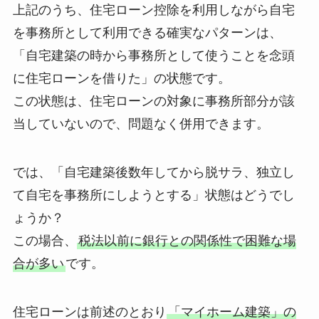
上記のうち、住宅ローン控除を利用しながら自宅
を事務所として利用できる確実なパターンは、
「自宅建築の時から事務所として使うことを念頭
に住宅ローンを借りた」の状態です。
この状態は、住宅ローンの対象に事務所部分が該
当していないので、問題なく併用できます。
では、「自宅建築後数年してから脱サラ、独立し
て自宅を事務所にしようとする」状態はどうでし
ょうか？
この場合、
税法以前に銀行との関係性で困難な場
合が多い
です。
住宅ローンは前述のとおり
「マイホーム建築」の