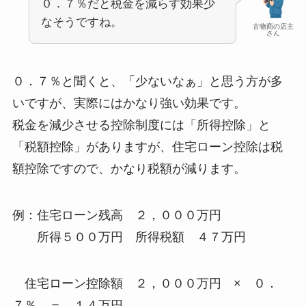
０．７％だと税金を減らす効果少
なそうですね。
古物商の店主
さん
０．７％と聞くと、「少ないなぁ」と思う方が多
いですが、実際にはかなり強い効果です。
税金を減少させる控除制度には「所得控除」と
「税額控除」がありますが、住宅ローン控除は税
額控除ですので、かなり税額が減ります。
例：住宅ローン残高 ２，０００万円
所得５００万円 所得税額 ４７万円
住宅ローン控除額 ２，０００万円 × ０．
７％ ＝ １４万円