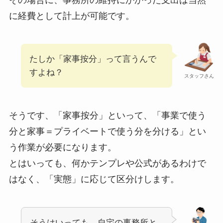
その場合に、事務所の維持にかかった支出は当然
に経費として計上が可能です。
たしか「家事按分」って言うんで
すよね？
スタッフさん
そうです、「家事按分」といって、「事業で使う
分と家事＝プライベートで使う分を分ける」とい
う作業が必要になります。
とはいっても、何かテンプレや公式があるわけで
はなく、「実態」に応じて区分けします。
そうはいっても、自宅の事務所と