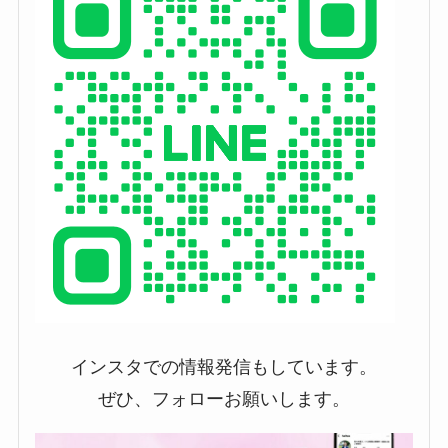
インスタでの情報発信もしています。
ぜひ、フォローお願いします。