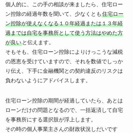
個人的に、この手の相談が来ましたら、住宅ロー
ン控除の経過年数を聞いて、少なくとも
住宅ロー
ン控除が使えなくなる１０年経過または１３年経
過までは自宅を事務所として使う方法はやめた方
が良い
と伝えます。
そもそも、住宅ローン控除によりけっこうな減税
の恩恵を受けていますので、それを数値でしっか
り伝え、下手に金融機関との契約違反のリスクは
負わないようにアドバイスします。
住宅ローン控除の期間が経過していたら、あとは
ローンだけの問題となるので、一括返済して自宅
を事務所にする選択肢が浮上します。
その時の個人事業主さんの財政状況しだいです