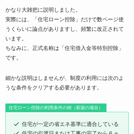
かなり大雑把に説明しました。
実際には、「住宅ローン控除」だけで数ページ使
うくらいに論点がありますし、頻繁に改正されて
います。
ちなみに、正式名称は「住宅借入金等特別控除」
です。
細かな説明はしませんが、制度の利用には次のよ
うな条件をクリアする必要があります。
住宅ローン控除の利用条件の例（新築の場合）
住宅が一定の省エネ基準に適合している
住宅の引渡日または工事の完了から６ヵ