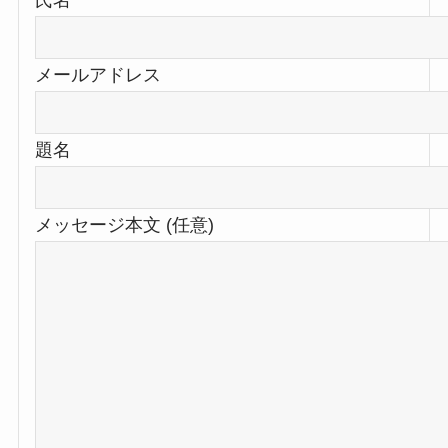
氏名
メールアドレス
題名
メッセージ本文 (任意)