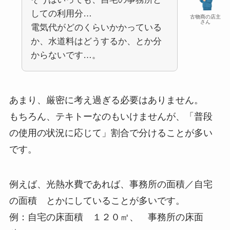
しての利用分…
古物商の店主
さん
電気代がどのくらいかかっている
か、水道料はどうするか、とか分
からないです…。
あまり、厳密に考え過ぎる必要はありません。
もちろん、テキトーなのもいけませんが、「普段
の使用の状況に応じて」割合で分けることが多い
です。
例えば、光熱水費であれば、事務所の面積／自宅
の面積 とかにしていることが多いです。
例：自宅の床面積 １２０㎡、 事務所の床面