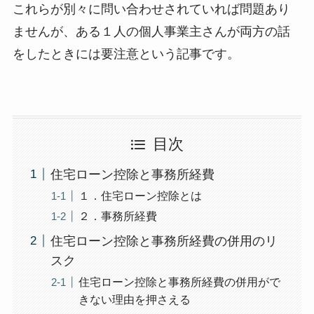
これらが別々に問い合わせされていれば問題あり
ませんが、ある１人の個人事業主さんが両方の話
をしたときには要注意という記事です。
目次
住宅ローン控除と事務所経費
１．住宅ローン控除とは
２．事務所経費
住宅ローン控除と事務所経費の併用のリ
スク
住宅ローン控除と事務所経費の併用がで
きない理由を押さえる