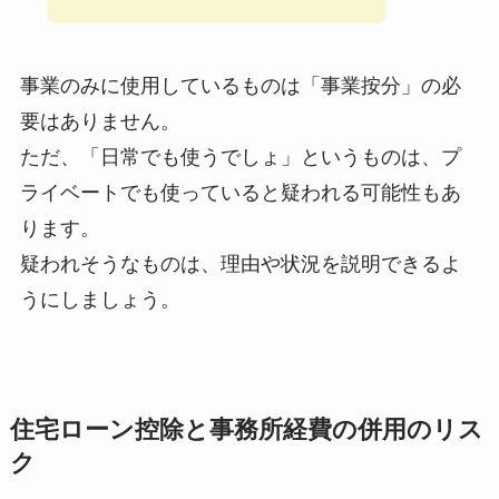
事業のみに使用しているものは「事業按分」の必
要はありません。
ただ、「日常でも使うでしょ」というものは、プ
ライベートでも使っていると疑われる可能性もあ
ります。
疑われそうなものは、理由や状況を説明できるよ
うにしましょう。
住宅ローン控除と事務所経費の併用のリス
ク