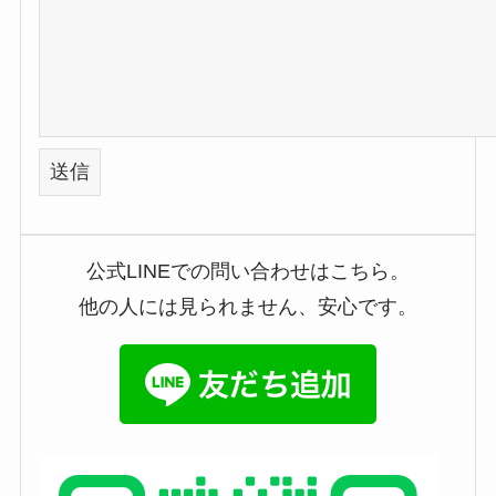
公式LINEでの問い合わせはこちら。
他の人には見られません、安心です。