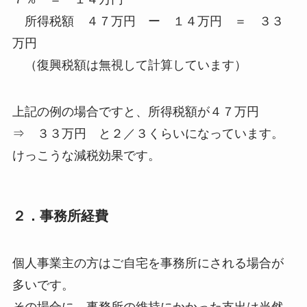
所得税額 ４７万円 ー １４万円 ＝ ３３
万円
（復興税額は無視して計算しています）
上記の例の場合ですと、所得税額が４７万円
⇒ ３３万円 と２／３くらいになっています。
けっこうな減税効果です。
２．事務所経費
個人事業主の方はご自宅を事務所にされる場合が
多いです。