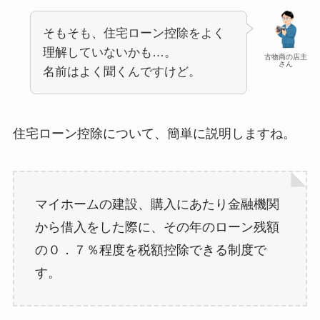
そもそも、住宅ローン控除をよく
理解していないかも…。
古物商の店主
さん
名前はよく聞くんですけど。
住宅ローン控除について、簡単に説明しますね。
マイホームの建設、購入にあたり金融機関
から借入をした際に、その年のローン残額
の０．７％程度を税額控除できる制度で
す。