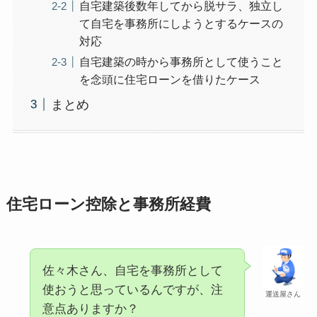
自宅建築後数年してから脱サラ、独立し
て自宅を事務所にしようとするケースの
対応
自宅建築の時から事務所として使うこと
を念頭に住宅ローンを借りたケース
まとめ
住宅ローン控除と事務所経費
佐々木さん、自宅を事務所として
使おうと思っているんですが、注
運送屋さん
意点ありますか？