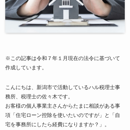
※この記事は令和７年１月現在の法令に基づいて
作成しています。
こんにちは、新潟市で活動しているハル税理士事
務所、税理士の佐々木です。
お客様の個人事業主さんからたまに相談がある事
項「住宅ローン控除を使いたいのですが」と「自
宅を事務所にしたら経費になりますか？」。