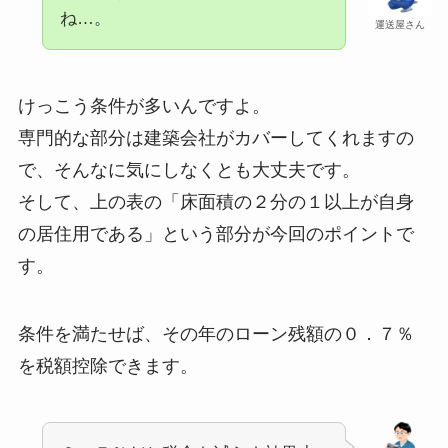
ね…。
運送屋さん
けっこう条件が多いんですよ。
専門的な部分は建築会社がカバーしてくれますの
で、そんなに気にしなくとも大丈夫です。
そして、上の表の「床面積の２分の１以上が自身
の居住用である」という部分が今回のポイントで
す。
条件を満たせば、その年のローン残額の０．７％
を税額控除できます。