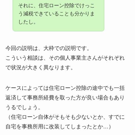
それに、住宅ローン控除でけっこ
う減税できていることも分かりま
したし。
今回の説明は、大枠での説明です。
こういう相談は、その個人事業主さんがそれぞれ
で状況が大きく異なります。
ケースによっては住宅ローン控除の途中でも一括
返済して事務所経費を取った方が良い場合もあり
うるでしょう。
（住宅ローン自体がそもそも少ないとか、すでに
自宅を事務所用に改装してしまったとか…）