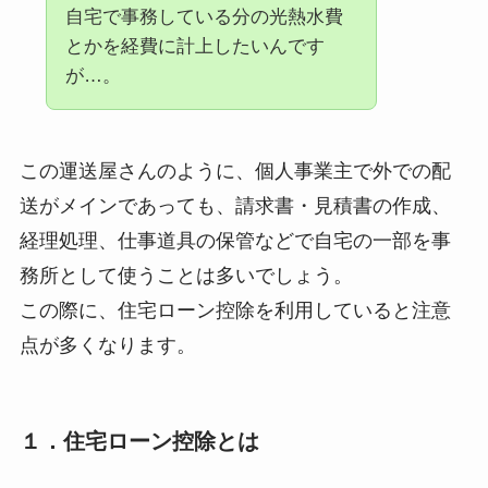
自宅で事務している分の光熱水費
とかを経費に計上したいんです
が…。
この運送屋さんのように、個人事業主で外での配
送がメインであっても、請求書・見積書の作成、
経理処理、仕事道具の保管などで自宅の一部を事
務所として使うことは多いでしょう。
この際に、住宅ローン控除を利用していると注意
点が多くなります。
１．住宅ローン控除とは