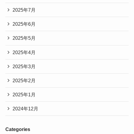
2025年7月
2025年6月
2025年5月
2025年4月
2025年3月
2025年2月
2025年1月
2024年12月
Categories