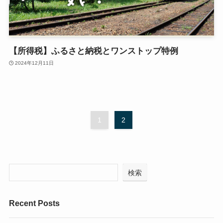
【所得税】ふるさと納税とワンストップ特例
2024年12月11日
1
2
検索
Recent Posts