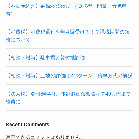
【不動産経営】e-Taxの始め方（ID取得、開業、青色申
告）
【消費税】消費税還付を年４回受ける！？課税期間の短
縮について
【相続・贈与】駐車場と貸付地評価
【相続・贈与】土地の評価は2パターン、倍率方式の解説
【法人税】令和8年4月、少額減価償却資産で40万円まで
経費に！
Recent Comments
表示できるコメントはありません。