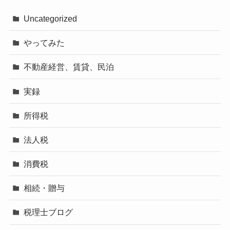
Uncategorized
やってみた
不動産経営、賃貸、民泊
実録
所得税
法人税
消費税
相続・贈与
税理士ブログ