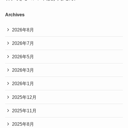
Archives
2026年8月
2026年7月
2026年5月
2026年3月
2026年1月
2025年12月
2025年11月
2025年8月