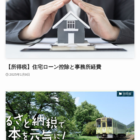
【所得税】住宅ローン控除と事務所経費
2025年1月9日
所得税